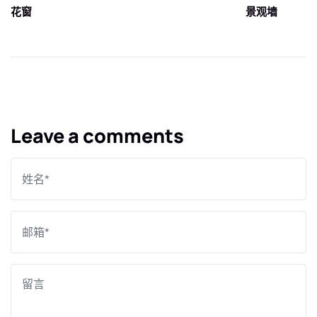
花窗
景观墙
Leave a comments