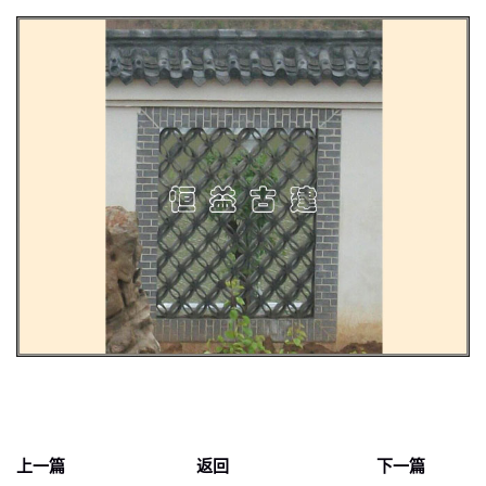
上一篇
返回
下一篇