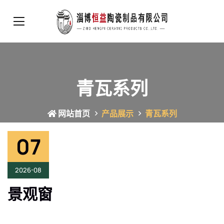
青瓦系列
网站首页
产品展示
青瓦系列
07
2026-08
景观窗